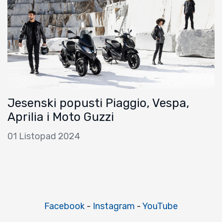
Jesenski popusti Piaggio, Vespa,
Aprilia i Moto Guzzi
01 Listopad 2024
Facebook
-
Instagram
-
YouTube