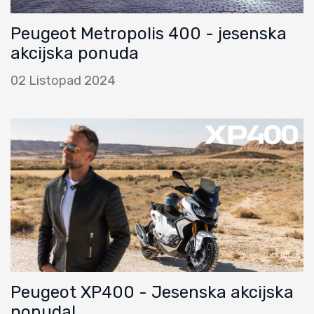
Peugeot Metropolis 400 - jesenska
akcijska ponuda
02 Listopad 2024
Peugeot XP400 - Jesenska akcijska
ponuda!