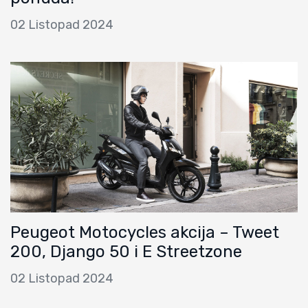
02 Listopad 2024
Peugeot Motocycles akcija – Tweet
200, Django 50 i E Streetzone
02 Listopad 2024