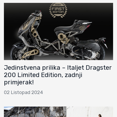
Jedinstvena prilika – Italjet Dragster
200 Limited Edition, zadnji
primjerak!
02 Listopad 2024