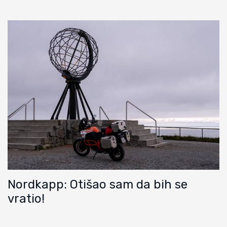
Nordkapp: Otišao sam da bih se
vratio!