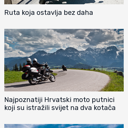
Ruta koja ostavlja bez daha
Najpoznatiji Hrvatski moto putnici
koji su istražili svijet na dva kotača