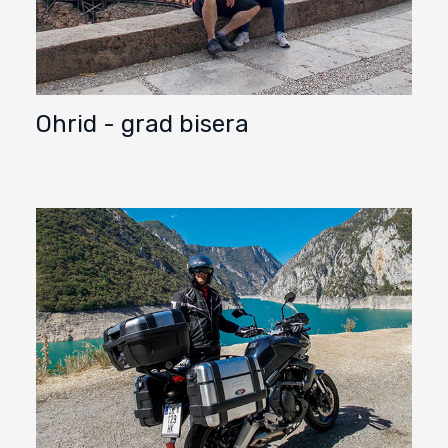
Ohrid - grad bisera