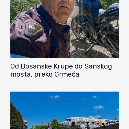
Od Bosanske Krupe do Sanskog
mosta, preko Grmeča