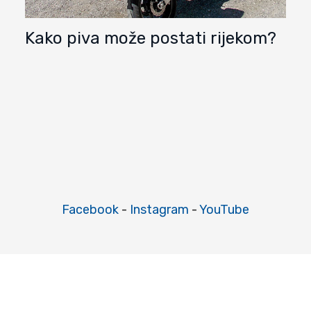
Kako piva može postati rijekom?
Facebook
-
Instagram
-
YouTube