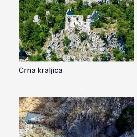
Crna kraljica