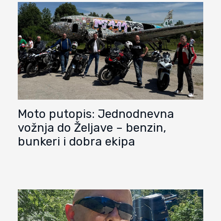
Moto putopis: Jednodnevna
vožnja do Željave – benzin,
bunkeri i dobra ekipa