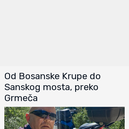
Od Bosanske Krupe do
Sanskog mosta, preko
Grmeča