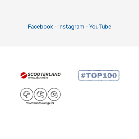
Facebook
-
Instagram
-
YouTube