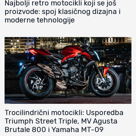
Najbolji retro motocikli koji se još
proizvode: spoj klasičnog dizajna i
moderne tehnologije
Trocilindrični motocikli: Usporedba
Triumph Street Triple, MV Agusta
Brutale 800 i Yamaha MT-09