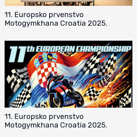
11. Europsko prvenstvo
Motogymkhana Croatia 2025.
11. Europsko prvenstvo
Motogymkhana Croatia 2025.