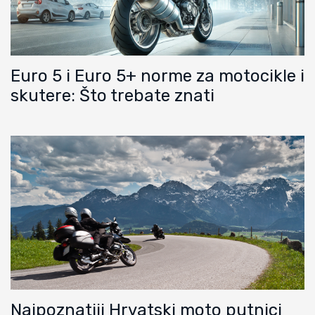
Euro 5 i Euro 5+ norme za motocikle i
skutere: Što trebate znati
Najpoznatiji Hrvatski moto putnici