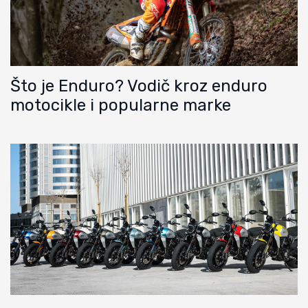
Što je Enduro? Vodič kroz enduro
motocikle i popularne marke