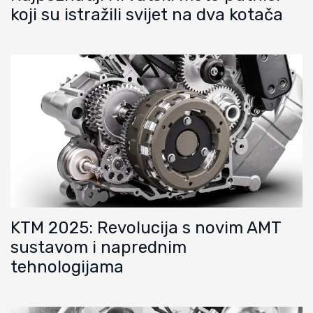
koji su istražili svijet na dva kotača
KTM 2025: Revolucija s novim AMT
sustavom i naprednim
tehnologijama