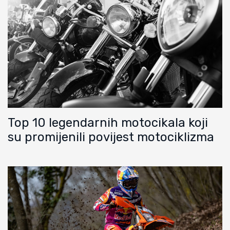
Top 10 legendarnih motocikala koji
su promijenili povijest motociklizma