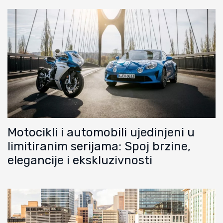
Motocikli i automobili ujedinjeni u
limitiranim serijama: Spoj brzine,
elegancije i ekskluzivnosti