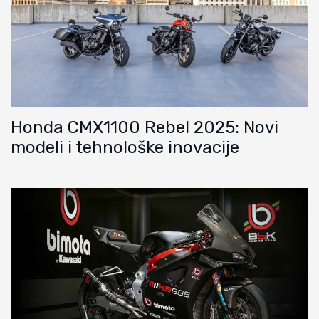
Honda CMX1100 Rebel 2025: Novi
modeli i tehnološke inovacije