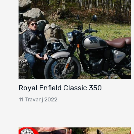
Royal Enfield Classic 350
11 Travanj 2022