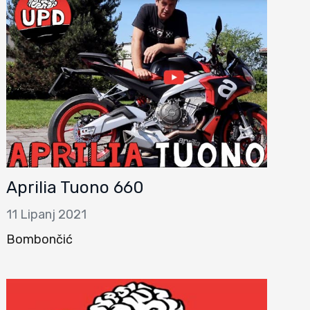
Aprilia Tuono 660
11 Lipanj 2021
Bombončić