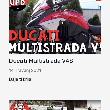
Ducati Multistrada V4S
14 Travanj 2021
Daje ti krila