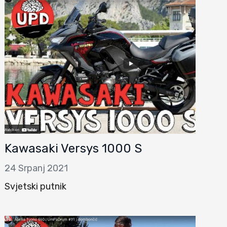
Kawasaki Versys 1000 S
24 Srpanj 2021
Svjetski putnik