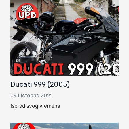
Ducati 999 (2005)
09 Listopad 2021
Ispred svog vremena