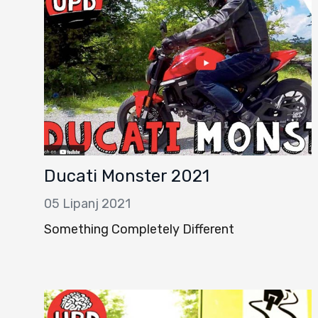
Ducati Monster 2021
05 Lipanj 2021
Something Completely Different