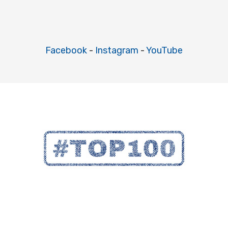
Facebook
-
Instagram
-
YouTube