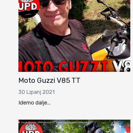
Moto Guzzi V85 TT
30 Lipanj 2021
Idemo dalje...