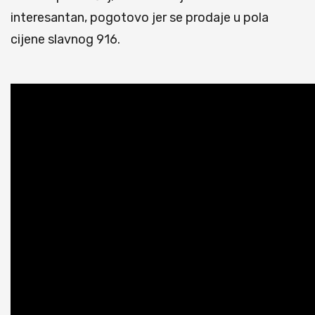
interesantan, pogotovo jer se prodaje u pola
cijene slavnog 916.