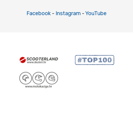
Facebook
-
Instagram
-
YouTube