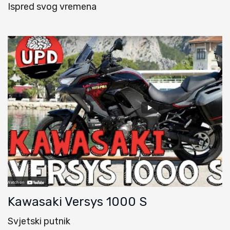
Ispred svog vremena
Kawasaki Versys 1000 S
Svjetski putnik