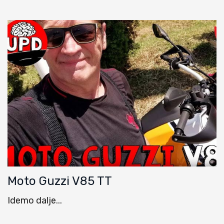
Moto Guzzi V85 TT
Idemo dalje...