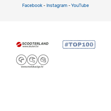
Facebook
-
Instagram
-
YouTube