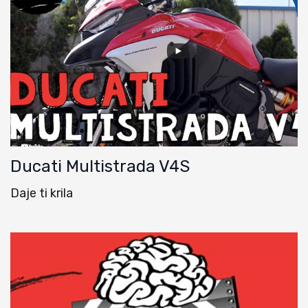
Ducati Multistrada V4S
Daje ti krila