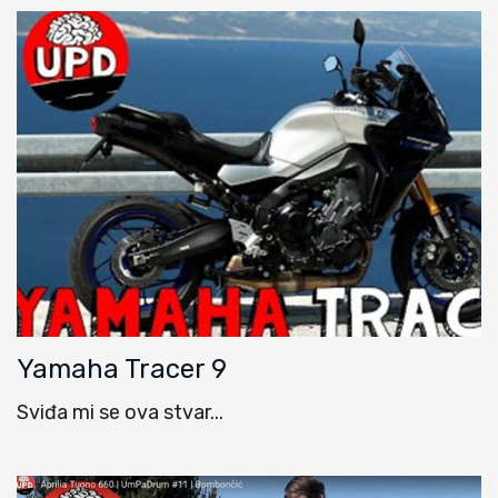
Yamaha Tracer 9
Sviđa mi se ova stvar...