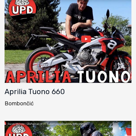
Aprilia Tuono 660
Bombončić