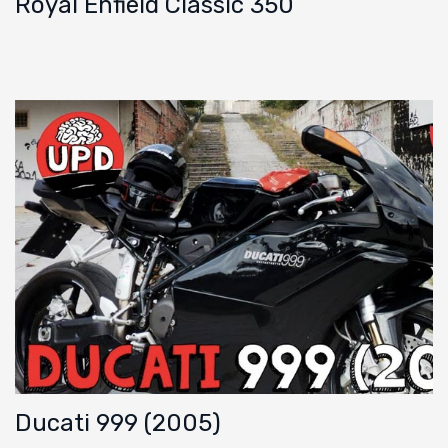
Royal Enfield Classic 350
Ducati 999 (2005)