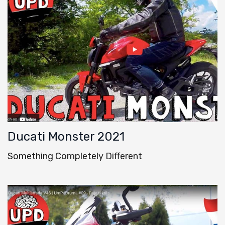
Ducati Monster 2021
Something Completely Different