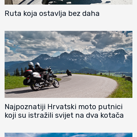
Ruta koja ostavlja bez daha
Najpoznatiji Hrvatski moto putnici
koji su istražili svijet na dva kotača