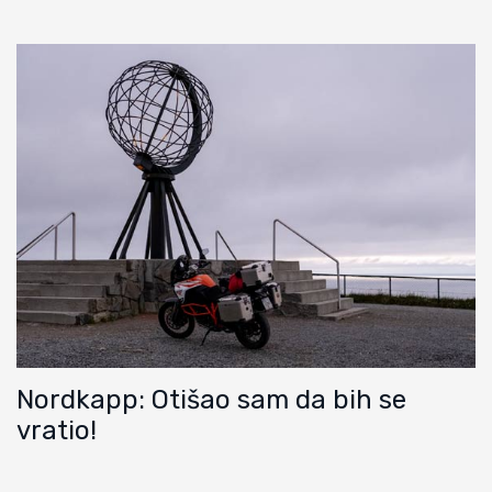
Nordkapp: Otišao sam da bih se
vratio!