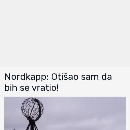
Nordkapp: Otišao sam da
bih se vratio!