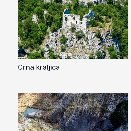
Crna kraljica