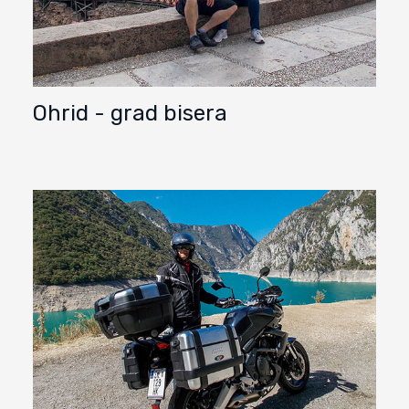
Ohrid - grad bisera