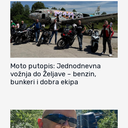
Moto putopis: Jednodnevna
vožnja do Željave – benzin,
bunkeri i dobra ekipa