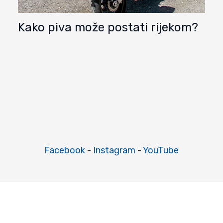
Kako piva može postati rijekom?
Facebook
-
Instagram
-
YouTube