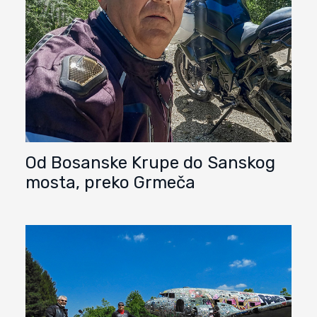
Od Bosanske Krupe do Sanskog
mosta, preko Grmeča