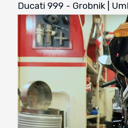
Ducati 999 - Grobnik | U