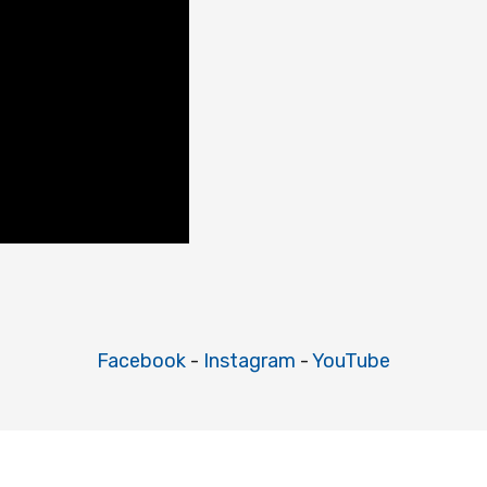
Facebook
-
Instagram
-
YouTube