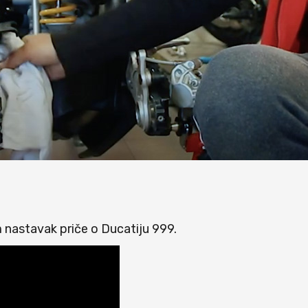
 nastavak priče o Ducatiju 999.