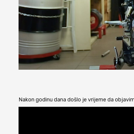
Nakon godinu dana došlo je vrijeme da objavim