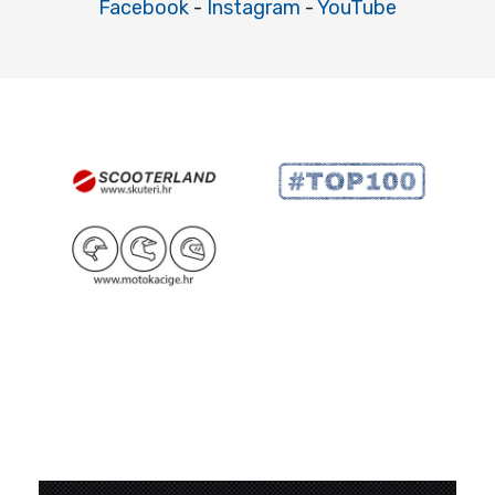
Facebook
-
Instagram
-
YouTube