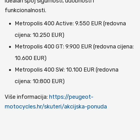
idealan spoj sigurnosti, udobnosti i
funkcionalnosti.
Metropolis 400 Active: 9.550 EUR (redovna
cijena: 10.250 EUR)
Metropolis 400 GT: 9.900 EUR (redovna cijena:
10.600 EUR)
Metropolis 400 SW: 10.100 EUR (redovna
cijena: 10:800 EUR)
Više informacija:
https://peugeot-
motocycles.hr/skuteri/akcijska-ponuda