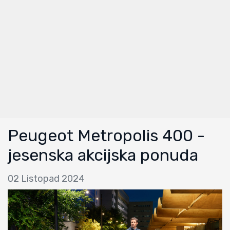
Peugeot Metropolis 400 -
jesenska akcijska ponuda
02 Listopad 2024