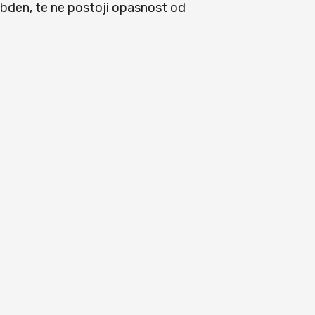
molibden, te ne postoji opasnost od