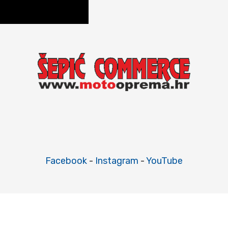
Facebook
-
Instagram
-
YouTube