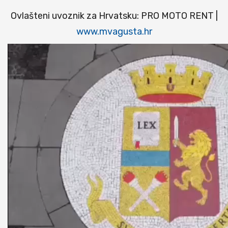
Ovlašteni uvoznik za Hrvatsku: PRO MOTO RENT |
www.mvagusta.hr