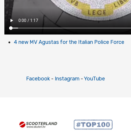
4 new MV Agustas for the Italian Police Force
Facebook
-
Instagram
-
YouTube