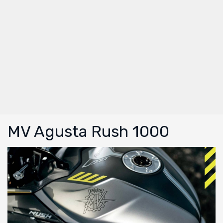
MV Agusta Rush 1000