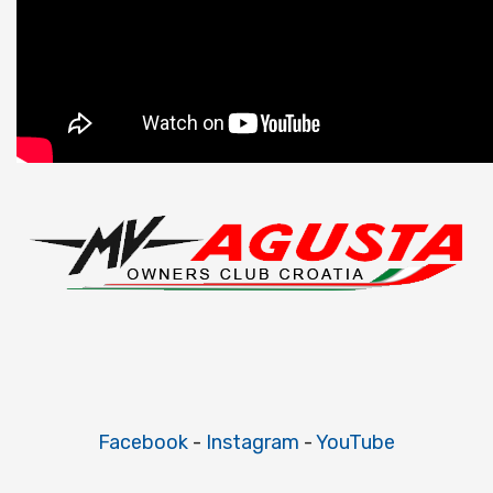
Facebook
-
Instagram
-
YouTube