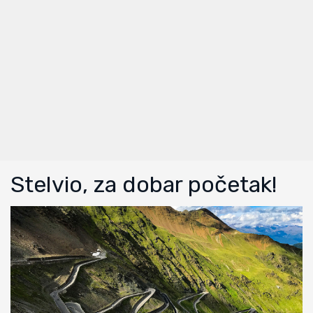
Stelvio, za dobar početak!