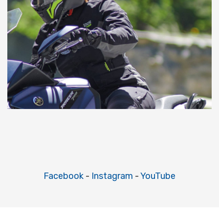
Facebook
-
Instagram
-
YouTube