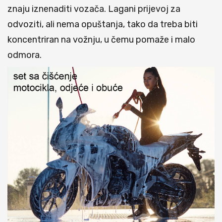
znaju iznenaditi vozača. Lagani prijevoj za
odvoziti, ali nema opuštanja, tako da treba biti
koncentriran na vožnju, u čemu pomaže i malo
odmora.