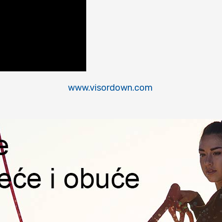
www.visordown.com