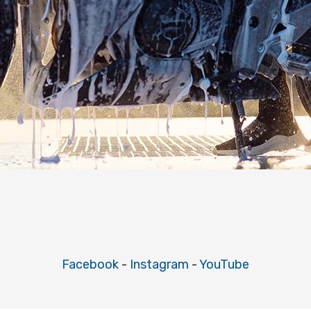
Facebook
-
Instagram
-
YouTube