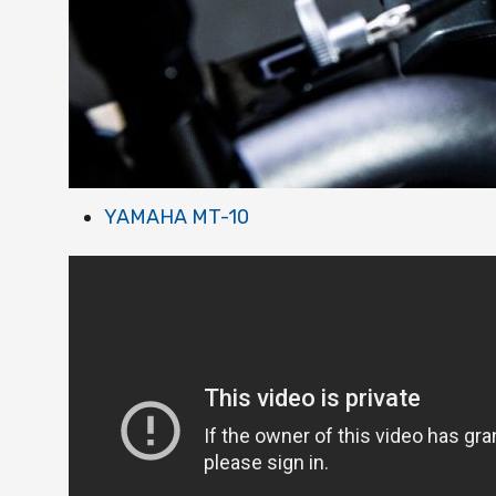
YAMAHA MT-10