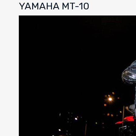
YAMAHA MT-10