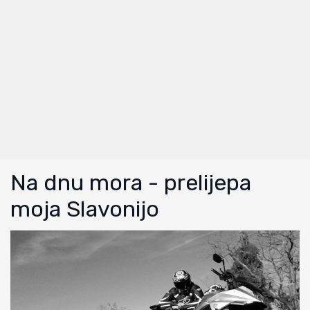
Na dnu mora - prelijepa
moja Slavonijo