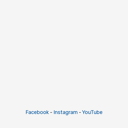
Facebook
-
Instagram
-
YouTube