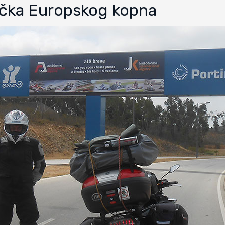
točka Europskog kopna