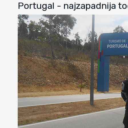
Portugal - najzapadnija 