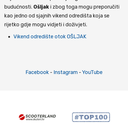
budućnosti.
Ošljak
i zbog toga mogu preporučiti
kao jedno od sjajnih vikend odredišta koja se
rijetko gdje mogu vidjeti i doživjeti.
Vikend odredište otok OŠLJAK
Facebook
-
Instagram
-
YouTube