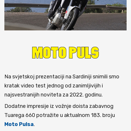
Na svjetskoj prezentaciji na Sardiniji snimili smo
kratak video test jednog od zanimljivijih i
najsvestranijih noviteta za 2022. godinu.
Dodatne impresije iz vožnje doista zabavnog
Tuarega 660 potražite u aktualnom 183. broju
Moto Pulsa
.