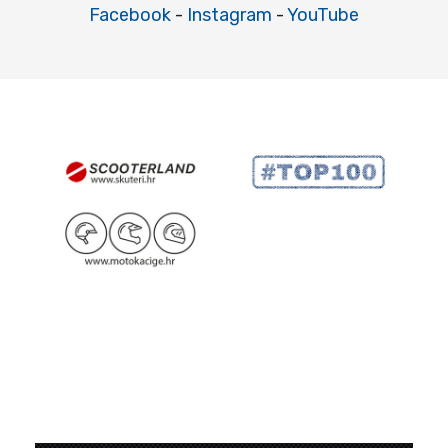
Facebook
-
Instagram
-
YouTube