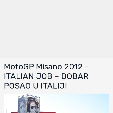
MotoGP Misano 2012 -
ITALIAN JOB – DOBAR
POSAO U ITALIJI