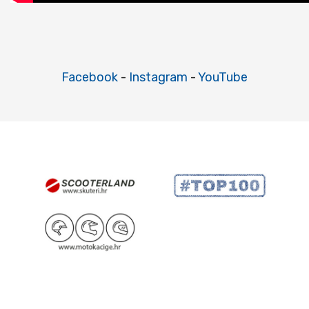
Facebook
-
Instagram
-
YouTube