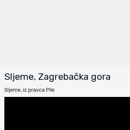
Sljeme, Zagrebačka gora
Sljeme, iz pravca Pile