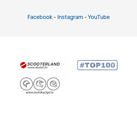
Facebook
-
Instagram
-
YouTube