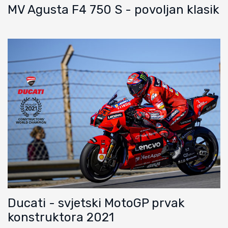
MV Agusta F4 750 S - povoljan klasik
Ducati - svjetski MotoGP prvak
konstruktora 2021