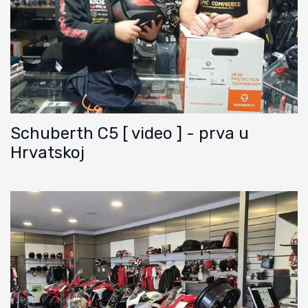
Schuberth C5 [ video ] - prva u
Hrvatskoj