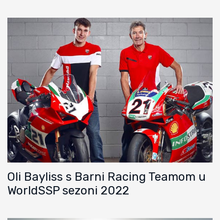
Oli Bayliss s Barni Racing Teamom u
WorldSSP sezoni 2022