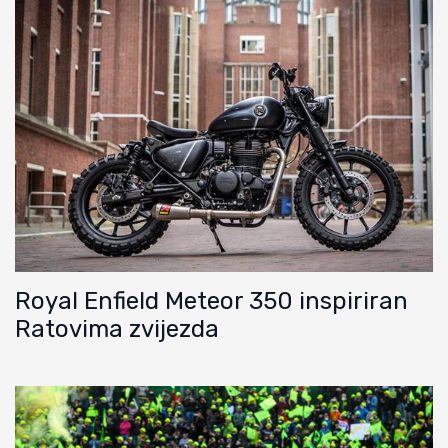
Royal Enfield Meteor 350 inspiriran
Ratovima zvijezda