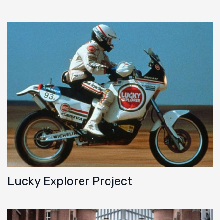
Lucky Explorer Project