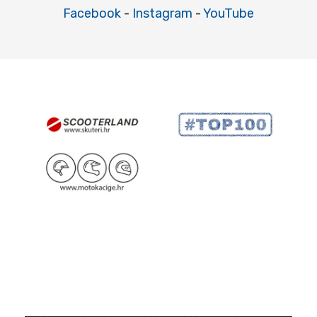
Facebook
-
Instagram
-
YouTube