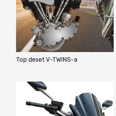
Top deset V-TWINS-a