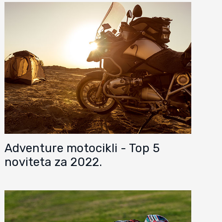
Adventure motocikli - Top 5
noviteta za 2022.