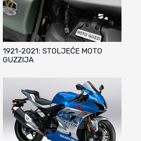
1921-2021: STOLJEĆE MOTO
GUZZIJA