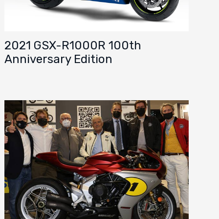
2021 GSX-R1000R 100th
Anniversary Edition