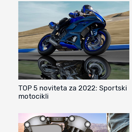
TOP 5 noviteta za 2022: Sportski
motocikli