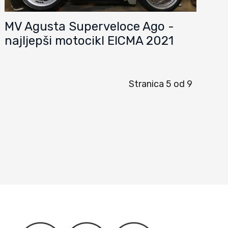
MV Agusta Superveloce Ago -
najljepši motocikl EICMA 2021
Stranica 5 od 9