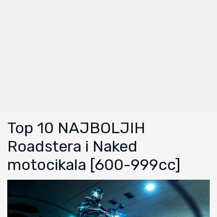
Top 10 NAJBOLJIH
Roadstera i Naked
motocikala [600-999cc]