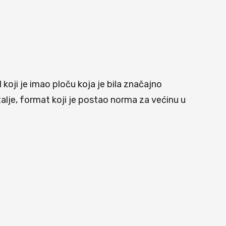
 koji je imao ploču koja je bila značajno
talje, format koji je postao norma za većinu u