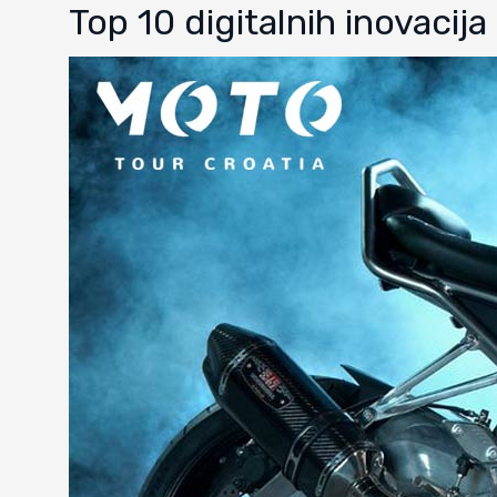
Top 10 digitalnih inovacija