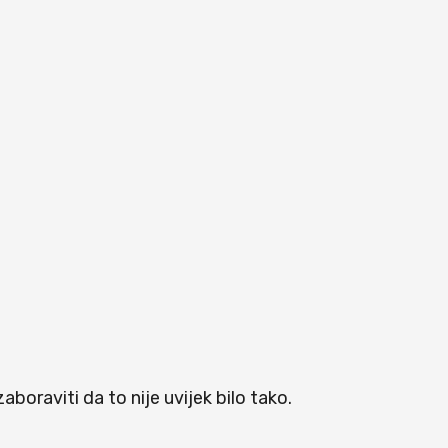
oraviti da to nije uvijek bilo tako.