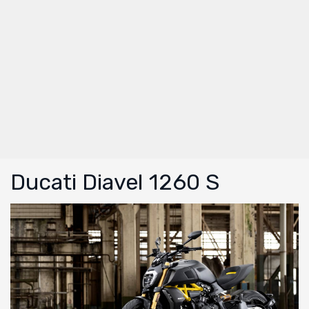
Ducati Diavel 1260 S