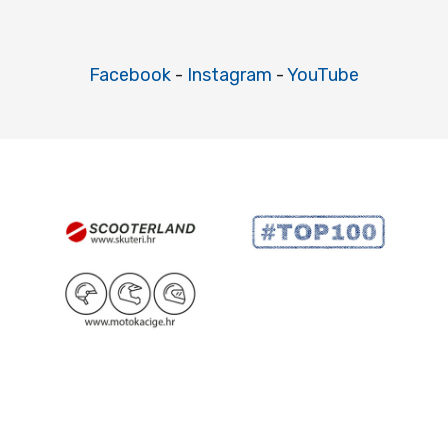
Facebook
-
Instagram
-
YouTube