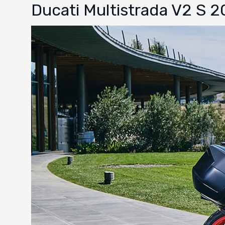
Ducati Multistrada V2 S 