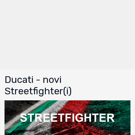
Ducati - novi
Streetfighter(i)