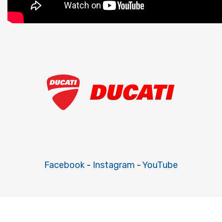
Facebook
-
Instagram
-
YouTube