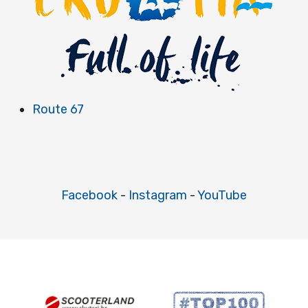
Route 67
Facebook
-
Instagram
-
YouTube