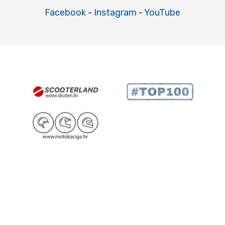
Facebook
-
Instagram
-
YouTube