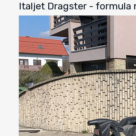
Italjet Dragster - formul