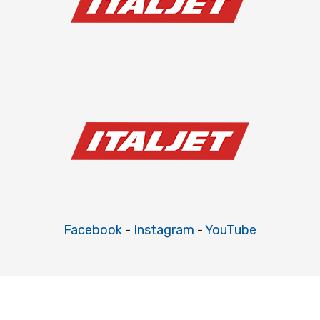
Facebook
-
Instagram
-
YouTube