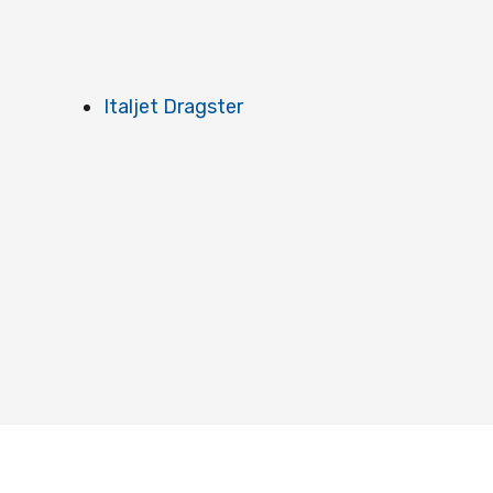
Italjet Dragster