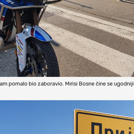
am pomalo bio zaboravio. Mirisi Bosne čine se ugodnij