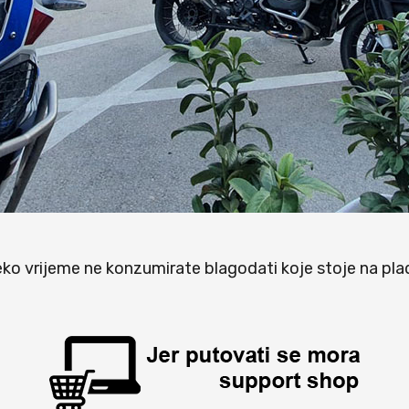
neko vrijeme ne konzumirate blagodati koje stoje na pla