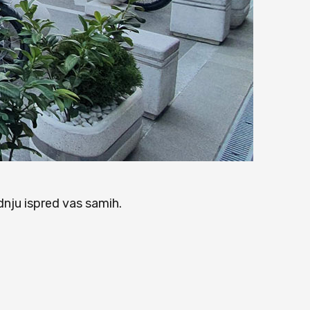
dnju ispred vas samih.