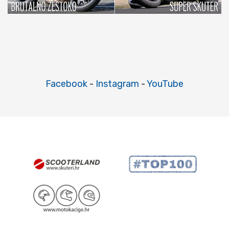
Facebook
-
Instagram
-
YouTube