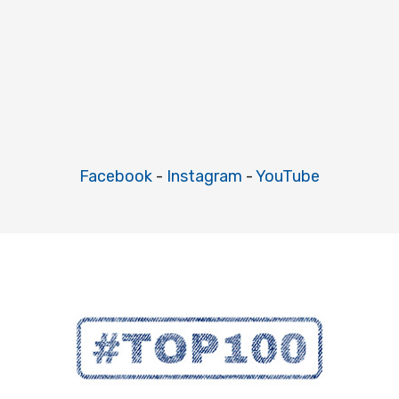
Facebook
-
Instagram
-
YouTube