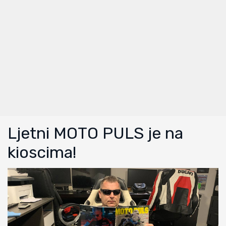
Ljetni MOTO PULS je na
kioscima!