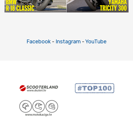
Facebook
-
Instagram
-
YouTube