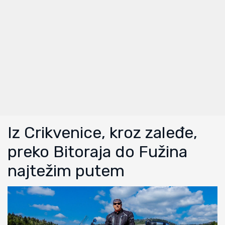
Iz Crikvenice, kroz zaleđe,
preko Bitoraja do Fužina
najtežim putem