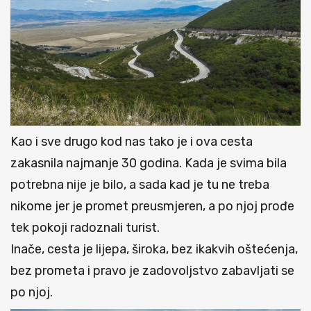
Kao i sve drugo kod nas tako je i ova cesta
zakasnila najmanje 30 godina. Kada je svima bila
potrebna nije je bilo, a sada kad je tu ne treba
nikome jer je promet preusmjeren, a po njoj prođe
tek pokoji radoznali turist.
Inače, cesta je lijepa, široka, bez ikakvih oštećenja,
bez prometa i pravo je zadovoljstvo zabavljati se
po njoj.