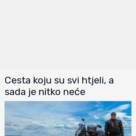
Cesta koju su svi htjeli, a
sada je nitko neće