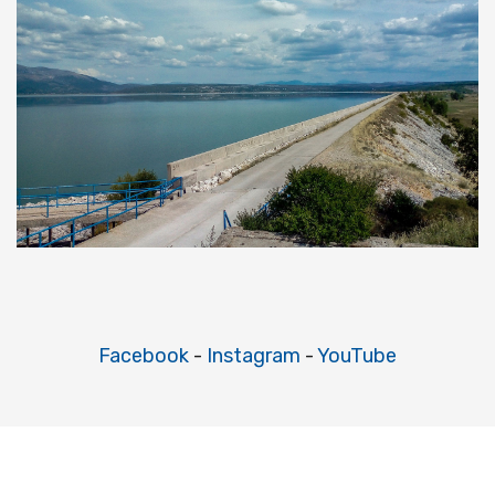
Facebook
-
Instagram
-
YouTube