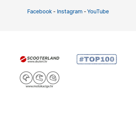
Facebook
-
Instagram
-
YouTube