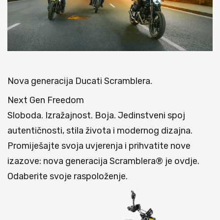
Nova generacija Ducati Scramblera.
Next Gen Freedom
Sloboda. Izražajnost. Boja. Jedinstveni spoj
autentičnosti, stila života i modernog dizajna.
Promiješajte svoja uvjerenja i prihvatite nove
izazove: nova generacija Scramblera® je ovdje.
Odaberite svoje raspoloženje.