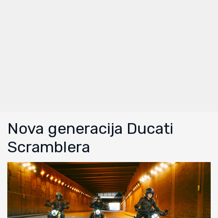
Nova generacija Ducati
Scramblera