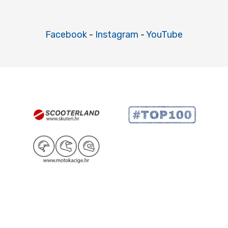
Facebook
-
Instagram
-
YouTube