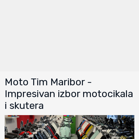
Moto Tim Maribor -
Impresivan izbor motocikala
i skutera