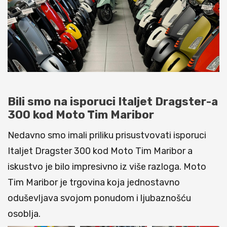
Bili smo na isporuci Italjet Dragster-a
300 kod Moto Tim Maribor
Nedavno smo imali priliku prisustvovati isporuci
Italjet Dragster 300 kod Moto Tim Maribor a
iskustvo je bilo impresivno iz više razloga. Moto
Tim Maribor je trgovina koja jednostavno
oduševljava svojom ponudom i ljubaznošću
osoblja.