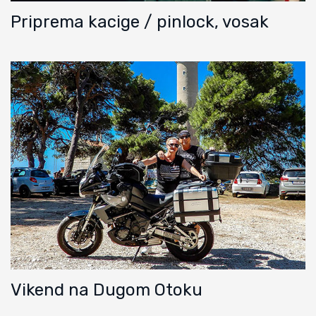
Priprema kacige / pinlock, vosak
Vikend na Dugom Otoku