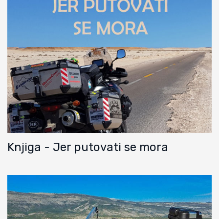
Knjiga - Jer putovati se mora