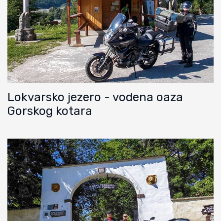
Lokvarsko jezero - vodena oaza
Gorskog kotara