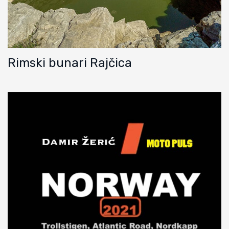
Rimski bunari Rajčica