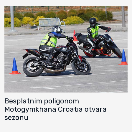
Besplatnim poligonom
Motogymkhana Croatia otvara
sezonu