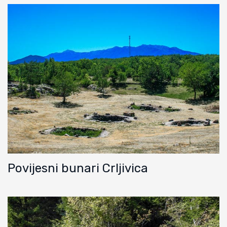
Povijesni bunari Crljivica