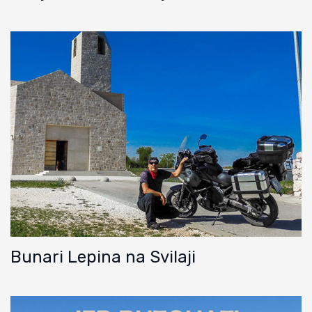
Bunari Lepina na Svilaji