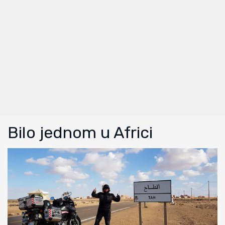
Bilo jednom u Africi