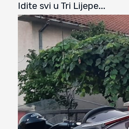
Idite svi u Tri Lijepe...