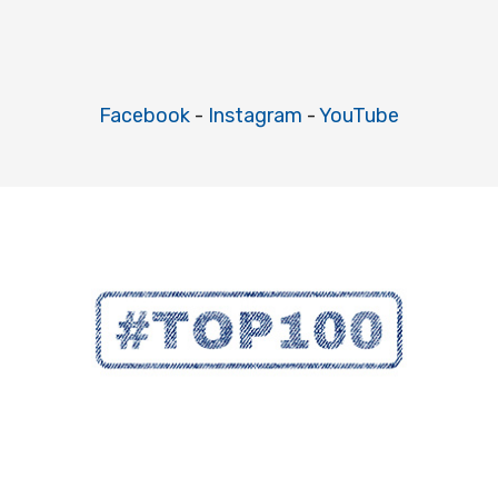
Facebook
-
Instagram
-
YouTube