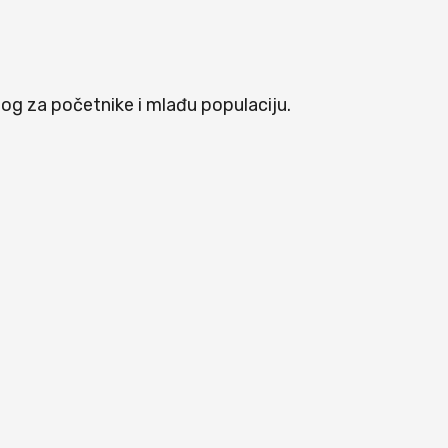
og za početnike i mlađu populaciju.