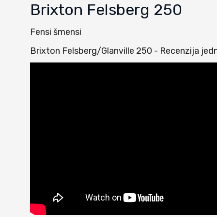
Brixton Felsberg 250
Fensi šmensi
Brixton Felsberg/Glanville 250 - Recenzija je