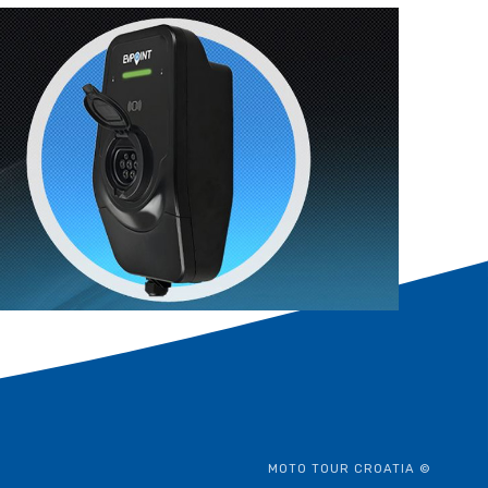
MOTO TOUR CROATIA ©