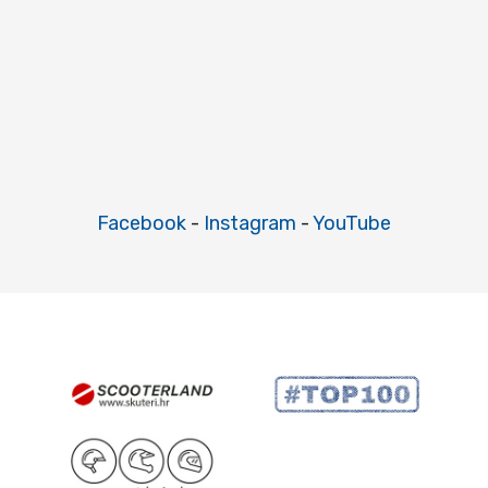
Facebook
-
Instagram
-
YouTube