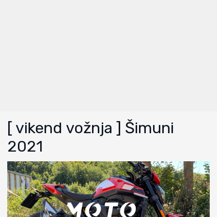
[ vikend vožnja ] Šimuni
2021