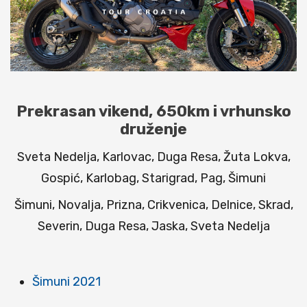
Prekrasan vikend, 650km i vrhunsko
druženje
Sveta Nedelja, Karlovac, Duga Resa, Žuta Lokva,
Gospić, Karlobag, Starigrad, Pag, Šimuni
Šimuni, Novalja, Prizna, Crikvenica, Delnice, Skrad,
Severin, Duga Resa, Jaska, Sveta Nedelja
Šimuni 2021